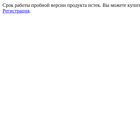
Срок работы пробной версии продукта истек. Вы можете купи
Регистрация
.